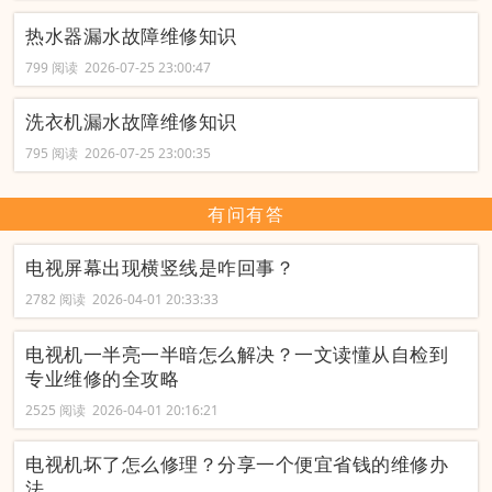
热水器漏水故障维修知识
799 阅读 2026-07-25 23:00:47
洗衣机漏水故障维修知识
795 阅读 2026-07-25 23:00:35
有问有答
电视屏幕出现横竖线是咋回事？
2782 阅读 2026-04-01 20:33:33
电视机一半亮一半暗怎么解决？一文读懂从自检到
专业维修的全攻略
2525 阅读 2026-04-01 20:16:21
电视机坏了怎么修理？分享一个便宜省钱的维修办
法