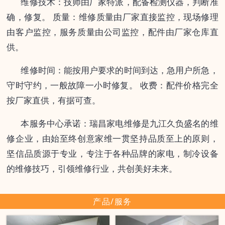
维修技术：技师由厂家特派，配备检测仪器，判断准
确，修复。 质量：维修质量由厂家直接监控，现场修理
由客户监控，服务质量由公司监控，配件由厂家仓库直
供。
维修时间：能按用户要求的时间到达，急用户所急，
守时守约，一般故障一小时修复。 收费：配件价格完全
按厂家直供，有据可查。
本服务中心承诺：瑞昌家电维修是九江久负盛名的维
修企业，由始至终创意家维一贯坚持品质至上的原则，
坚信品质源于专业，专注于各种品牌的家电，制冷设备
的维修技巧，引领维修行业，共创美好未来。
产品/服务