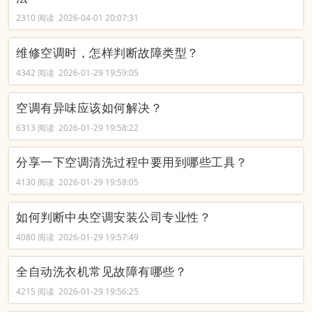
2310 阅读 2026-04-01 20:07:31
维修空调时，怎样判断故障类型？
4342 阅读 2026-01-29 19:59:05
空调有异味应该如何解决？
6313 阅读 2026-01-29 19:58:22
分享一下空调清洗过程中要用到哪些工具？
4130 阅读 2026-01-29 19:58:05
如何判断中央空调安装公司专业性？
4080 阅读 2026-01-29 19:57:49
全自动洗衣机常见故障有哪些？
4215 阅读 2026-01-29 19:56:25