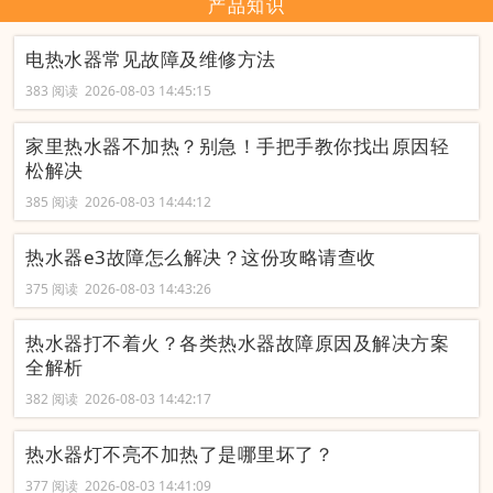
产品知识
电热水器常见故障及维修方法
383 阅读 2026-08-03 14:45:15
家里热水器不加热？别急！手把手教你找出原因轻
松解决
385 阅读 2026-08-03 14:44:12
热水器e3故障怎么解决？这份攻略请查收
375 阅读 2026-08-03 14:43:26
热水器打不着火？各类热水器故障原因及解决方案
全解析
382 阅读 2026-08-03 14:42:17
热水器灯不亮不加热了是哪里坏了？
377 阅读 2026-08-03 14:41:09