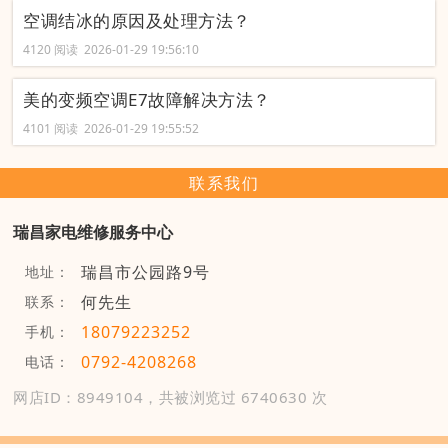
空调结冰的原因及处理方法？
4120 阅读 2026-01-29 19:56:10
美的变频空调E7故障解决方法？
4101 阅读 2026-01-29 19:55:52
联系我们
瑞昌家电维修服务中心
瑞昌市公园路9号
地址：
何先生
联系：
18079223252
手机：
0792-4208268
电话：
网店ID：8949104，共被浏览过 6740630 次