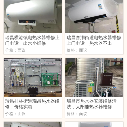
瑞昌横港镇电热水器维修上
瑞昌赛湖街道电热水器维修
门电话，出水小维修
上门电话，热水器不出
价格：面议
价格：面议
瑞昌桂林街道瑞昌热水器维
瑞昌市热水器安装维修清
修，价格实惠
洗，太阳能热水器维修
价格：面议
价格：面议