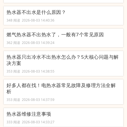
热水器不出水是什么原因？
348 阅读 2026-08-03 14:40:36
燃气热水器不出热水了，一般有7个常见原因
362 阅读 2026-08-03 14:39:24
热水器只出冷水不出热水怎么办？5大核心问题与解
决方案
353 阅读 2026-08-03 14:38:55
好多人都在找！电热水器常见故障及修理方法全解
析
353 阅读 2026-08-03 14:37:59
热水器维修注意事项
333 阅读 2026-08-03 14:33:27